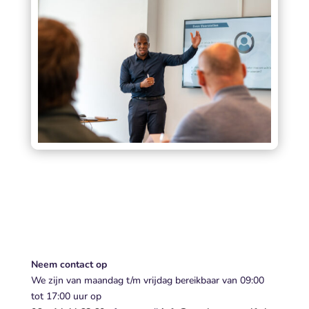
Neem contact op
We zijn van maandag t/m vrijdag bereikbaar van 09:00
tot 17:00 uur op