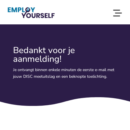
Bedankt voor je
aanmelding!
Je ontvangt binnen enkele minuten de eerste e-mail met
jouw DISC meetuitslag en een beknopte toelichting.