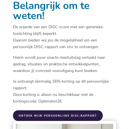
Belangrijk om te
weten!
De waarde van een DISC-score met een generieke
toelichting blijft beperkt.
Daarom bieden wij jou de mogelijkheid om een
persoonlijk DISC-rapport van ons te ontvangen.
Hierin wordt jouw exacte meetuitslag vertaald naar
gedrag, situaties en praktische ontwikkelpunten,
waardoor jij concreet vooruitgang kunt boeken.
Je ontvangt éénmalig 26% korting op dit persoonlijke
rapport.
Deze korting is alleen nu beschikbaar met de
kortingscode: Optimalist26
ONTDEK MIJN PERSOONLIJKE DISC-RAPPORT