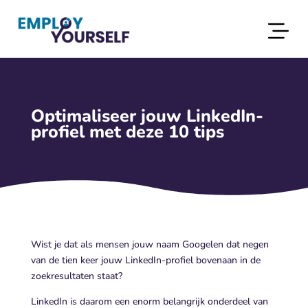
Optimaliseer jouw LinkedIn-
profiel met deze 10 tips
Wist je dat als mensen jouw naam Googelen dat negen
van de tien keer jouw LinkedIn-profiel bovenaan in de
zoekresultaten staat?
LinkedIn is daarom een enorm belangrijk onderdeel van