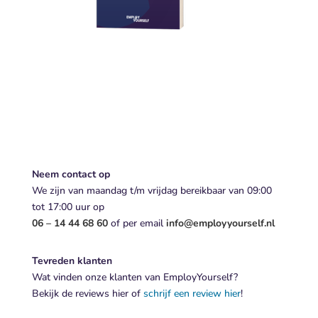
Neem contact op
We zijn van maandag t/m vrijdag bereikbaar van 09:00
tot 17:00 uur op
06 – 14 44 68 60
of per email
info@employyourself.nl
Tevreden klanten
Wat vinden onze klanten van EmployYourself?
Bekijk de reviews hier of
schrijf een review hier
!