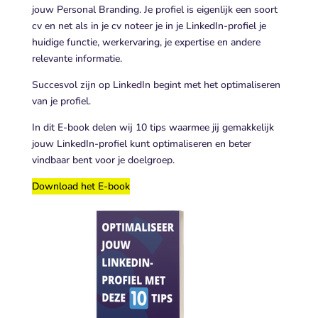
jouw Personal Branding. Je profiel is eigenlijk een soort
cv en net als in je cv noteer je in je LinkedIn-profiel je
huidige functie, werkervaring, je expertise en andere
relevante informatie.
Succesvol zijn op LinkedIn begint met het optimaliseren
van je profiel.
In dit E-book delen wij 10 tips waarmee jij gemakkelijk
jouw LinkedIn-profiel kunt optimaliseren en beter
vindbaar bent voor je doelgroep.
Download het E-book